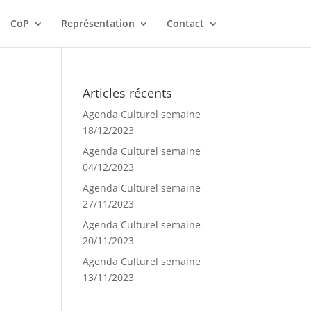
CoP
Représentation
Contact
Articles récents
Agenda Culturel semaine
18/12/2023
Agenda Culturel semaine
04/12/2023
Agenda Culturel semaine
27/11/2023
Agenda Culturel semaine
20/11/2023
Agenda Culturel semaine
13/11/2023