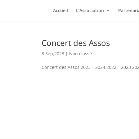
Accueil
L’Association
Partenari
Concert des Assos
8 Sep,2023
|
Non classé
Concert des Assos 2023 – 2024 2022 – 2023 2021