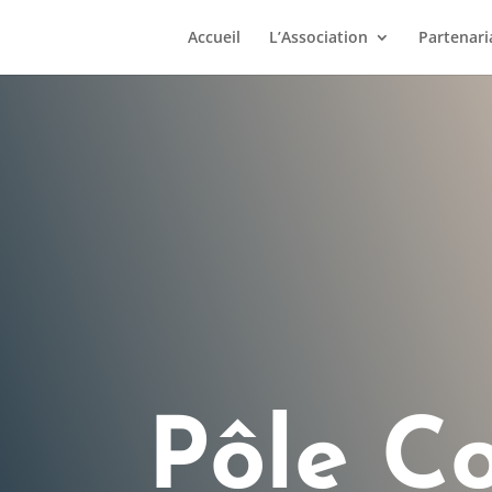
Accueil
L’Association
Partenari
Pôle C