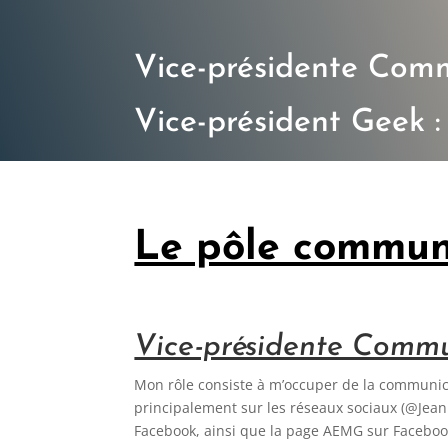
Vice-présidente Comm
Vice-président Geek :
Le pôle commun
Vice-présidente Commu
Mon rôle consiste à m’occuper de la communic
principalement sur les réseaux sociaux (@Jean
Facebook, ainsi que la page AEMG sur Facebook)