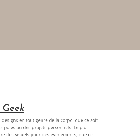
t Geek
 designs en tout genre de la corpo, que ce soit
ts pôles ou des projets personnels. Le plus
aire des visuels pour des évènements, que ce