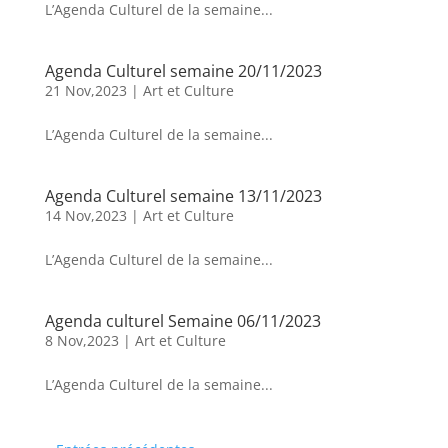
L’Agenda Culturel de la semaine...
Agenda Culturel semaine 20/11/2023
21 Nov,2023
|
Art et Culture
L’Agenda Culturel de la semaine...
Agenda Culturel semaine 13/11/2023
14 Nov,2023
|
Art et Culture
L’Agenda Culturel de la semaine...
Agenda culturel Semaine 06/11/2023
8 Nov,2023
|
Art et Culture
L’Agenda Culturel de la semaine...