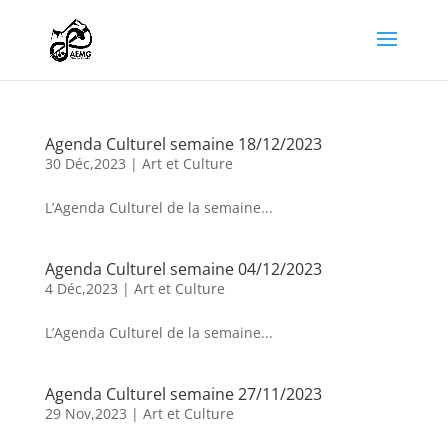
Agenda Culturel semaine 18/12/2023
30 Déc,2023
|
Art et Culture
L’Agenda Culturel de la semaine...
Agenda Culturel semaine 04/12/2023
4 Déc,2023
|
Art et Culture
L’Agenda Culturel de la semaine...
Agenda Culturel semaine 27/11/2023
29 Nov,2023
|
Art et Culture