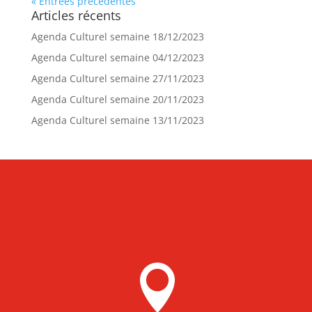
« Entrées précédentes
Articles récents
Agenda Culturel semaine 18/12/2023
Agenda Culturel semaine 04/12/2023
Agenda Culturel semaine 27/11/2023
Agenda Culturel semaine 20/11/2023
Agenda Culturel semaine 13/11/2023
