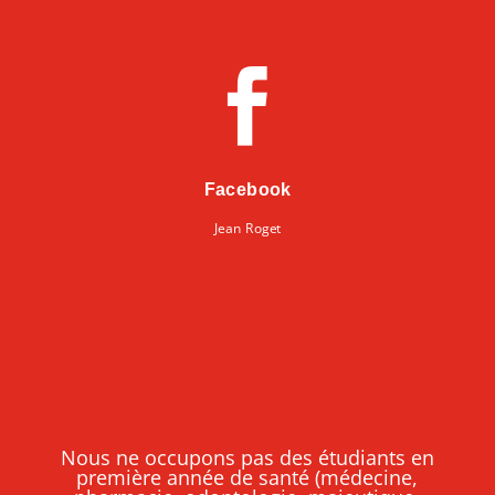

Facebook
Jean Roget
Nous ne occupons pas des étudiants en
première année de santé (médecine,