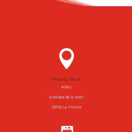

Trouvez nous :
AEMG
Domaine de la merci
38700 La Tronche