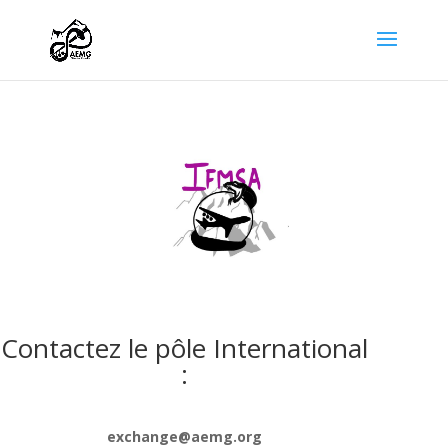
Contactez le pôle International
:
exchange@aemg.org