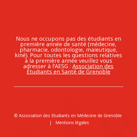
Nous ne occupons pas des étudiants en
première année de santé (médecine,
pharmacie, odontologie, maieutique,
kiné). Pour toutes les questions relatives
à la première année veuillez vous
adresser à l’AESG :
Association des
Étudiants en Santé de Grenoble
© Association des Etudiants en Médecine de Grenoble
|
Mentions légales