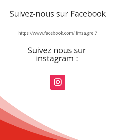
Suivez-nous sur Facebook
https://www.facebook.com/ifmsa.gre.7
Suivez nous sur
instagram :